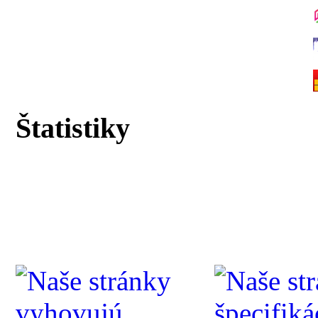
Štatistiky