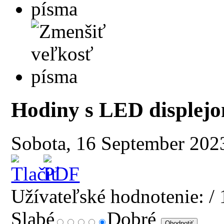
Hodiny s LED displej
Sobota, 16 September 202
Užívateľské hodnotenie:
/ 
Slabé
Dobré