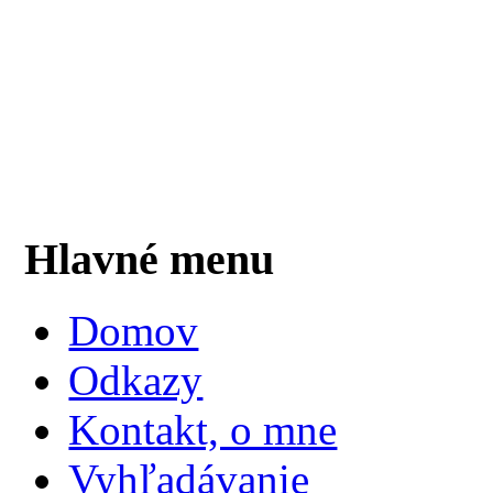
Hlavné menu
Domov
Odkazy
Kontakt, o mne
Vyhľadávanie