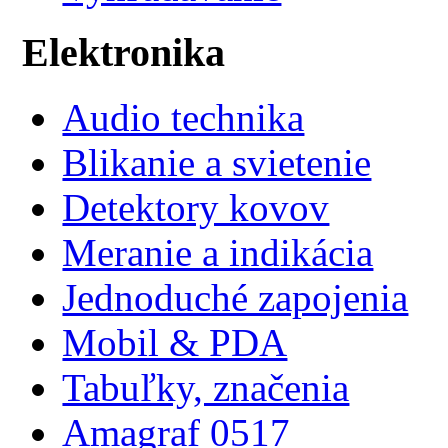
Elektronika
Audio technika
Blikanie a svietenie
Detektory kovov
Meranie a indikácia
Jednoduché zapojenia
Mobil & PDA
Tabuľky, značenia
Amagraf 0517